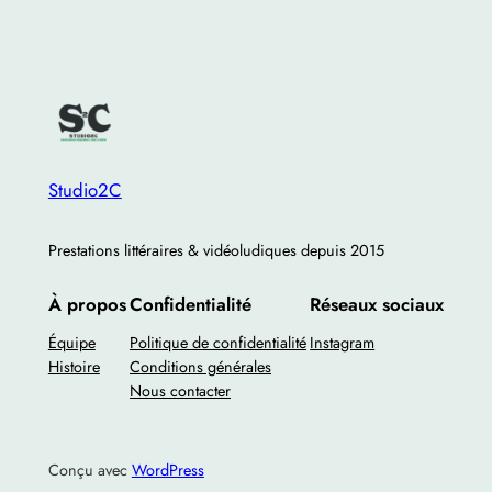
Studio2C
Prestations littéraires & vidéoludiques depuis 2015
À propos
Confidentialité
Réseaux sociaux
Équipe
Politique de confidentialité
Instagram
Histoire
Conditions générales
Nous contacter
Conçu avec
WordPress